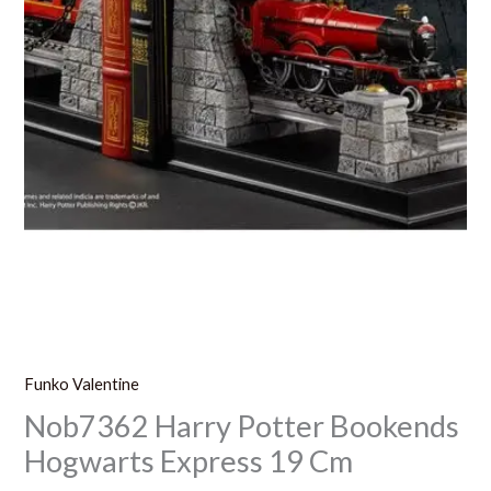
Funko Valentine
Nob7362 Harry Potter Bookends
Hogwarts Express 19 Cm