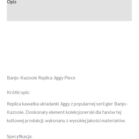
Opis
Opinie (0)
Banjo-Kazooie Replica Jiggy Piece
Krótki opis:
Replica kawałka układanki Jiggy z popularnej serii gier Banjo-
Kazooie. Doskonały element kolekcjonerski dla fanów tej
kultowej produkcji, wykonany z wysokiej jakości materiałów.
Specyfikacja: