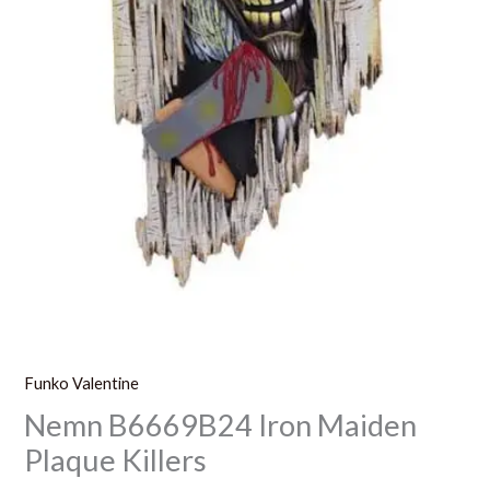
Funko Valentine
Nemn B6669B24 Iron Maiden
Plaque Killers