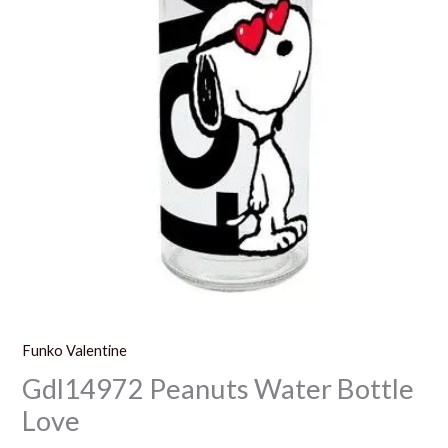
Funko Valentine
Gdl14972 Peanuts Water Bottle
Love