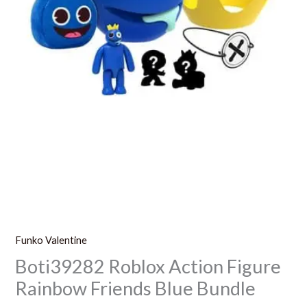
Funko Valentine
Boti39282 Roblox Action Figure
Rainbow Friends Blue Bundle