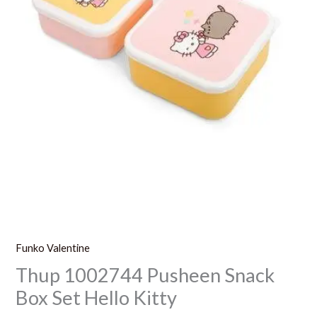
Funko Valentine
Thup 1002744 Pusheen Snack
Box Set Hello Kitty