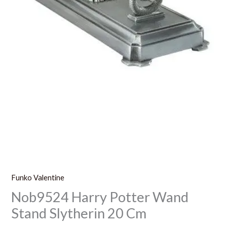
Funko Valentine
Nob9524 Harry Potter Wand
Stand Slytherin 20 Cm