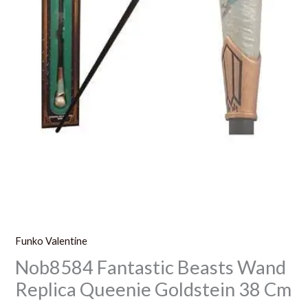
Funko Valentine
Nob8584 Fantastic Beasts Wand
Replica Queenie Goldstein 38 Cm