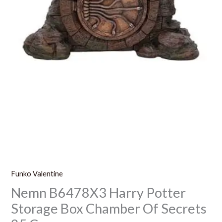
Cm
Funko Valentine
Nemn B6478X3 Harry Potter
Storage Box Chamber Of Secrets