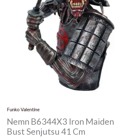
Funko Valentine
Nemn B6344X3 Iron Maiden
Bust Senjutsu 41 Cm