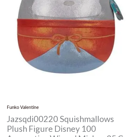
Cm
Funko Valentine
Jazsqdi00220 Squishmallows
Plush Figure Disney 100