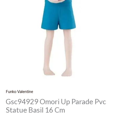
Funko Valentine
Gsc94929 Omori Up Parade Pvc
Statue Basil 16 Cm