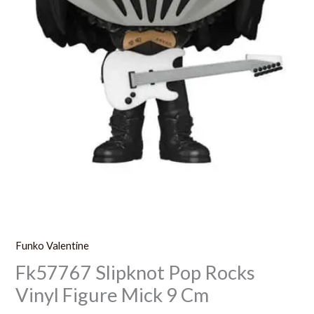
Funko Valentine
Fk57767 Slipknot Pop Rocks
Vinyl Figure Mick 9 Cm