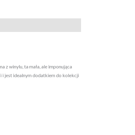
 z winylu, ta mała, ale imponująca
i jest idealnym dodatkiem do kolekcji