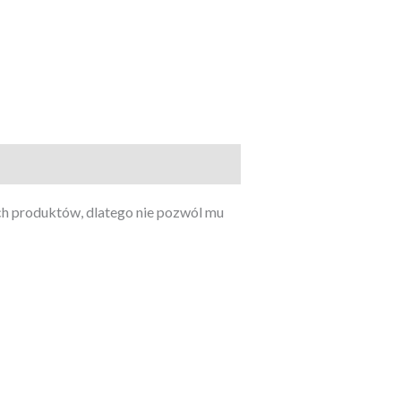
ch produktów, dlatego nie pozwól mu