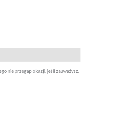
o nie przegap okazji, jeśli zauważysz,