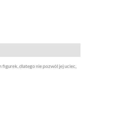
igurek, dlatego nie pozwól jej uciec,