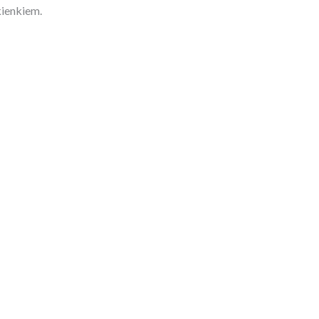
ienkiem.