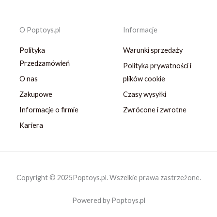
O Poptoys.pl
Informacje
Polityka
Warunki sprzedaży
Przedzamówień
Polityka prywatności i
O nas
plików cookie
Zakupowe
Czasy wysyłki
Informacje o firmie
Zwrócone i zwrotne
Kariera
Copyright © 2025Poptoys.pl. Wszelkie prawa zastrzeżone.
Powered by Poptoys.pl