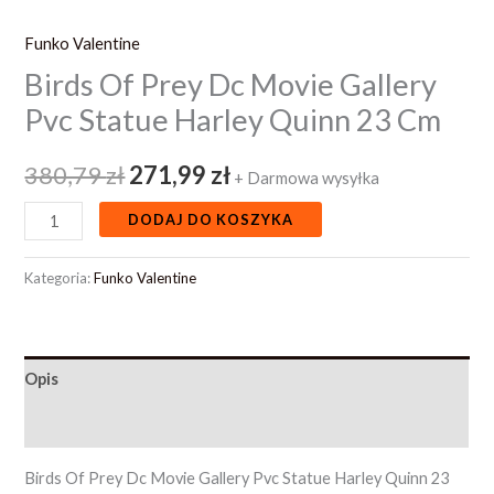
Funko Valentine
Birds Of Prey Dc Movie Gallery
Pvc Statue Harley Quinn 23 Cm
380,79
zł
271,99
zł
+ Darmowa wysyłka
DODAJ DO KOSZYKA
Kategoria:
Funko Valentine
Opis
Opinie (0)
Birds Of Prey Dc Movie Gallery Pvc Statue Harley Quinn 23