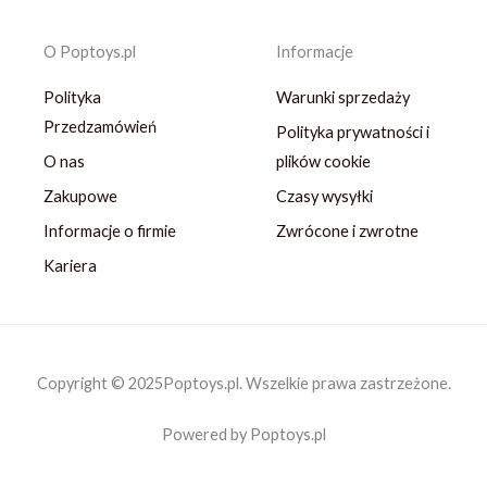
O Poptoys.pl
Informacje
Polityka
Warunki sprzedaży
Przedzamówień
Polityka prywatności i
O nas
plików cookie
Zakupowe
Czasy wysyłki
Informacje o firmie
Zwrócone i zwrotne
Kariera
Copyright © 2025Poptoys.pl. Wszelkie prawa zastrzeżone.
Powered by Poptoys.pl