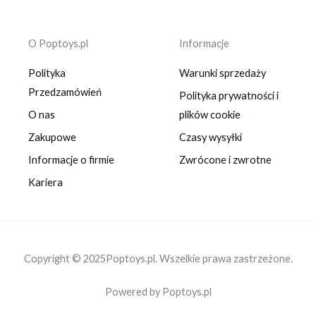
O Poptoys.pl
Informacje
Polityka
Warunki sprzedaży
Przedzamówień
Polityka prywatności i
O nas
plików cookie
Zakupowe
Czasy wysyłki
Informacje o firmie
Zwrócone i zwrotne
Kariera
Copyright © 2025Poptoys.pl. Wszelkie prawa zastrzeżone.
Powered by Poptoys.pl