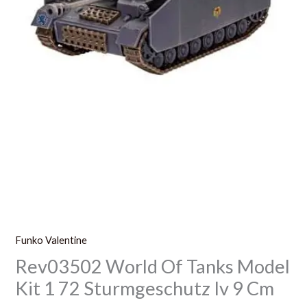
9
Cm
Funko Valentine
Rev03502 World Of Tanks Model
Kit 1 72 Sturmgeschutz Iv 9 Cm