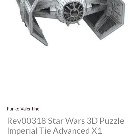
Funko Valentine
Rev00318 Star Wars 3D Puzzle
Imperial Tie Advanced X1