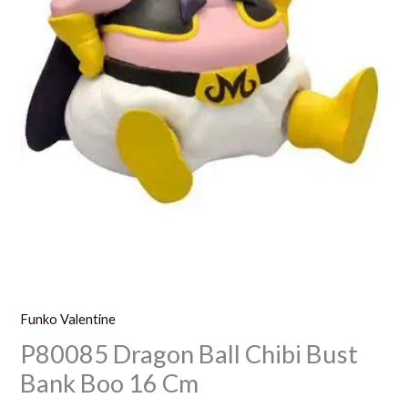
Funko Valentine
P80085 Dragon Ball Chibi Bust
Bank Boo 16 Cm