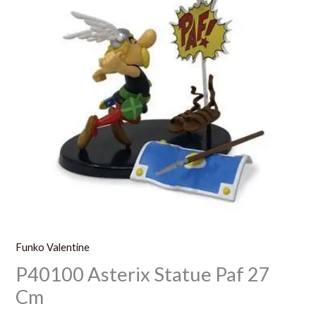
Funko Valentine
P40100 Asterix Statue Paf 27
Cm