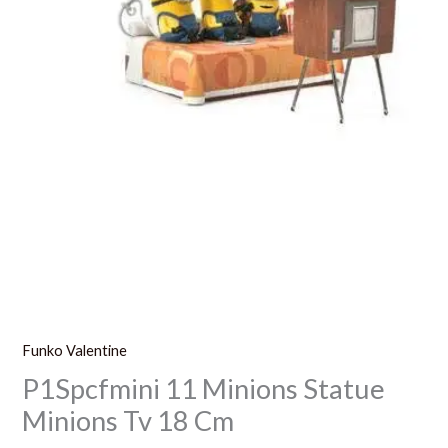
Funko Valentine
P1Spcfmini 11 Minions Statue
Minions Tv 18 Cm