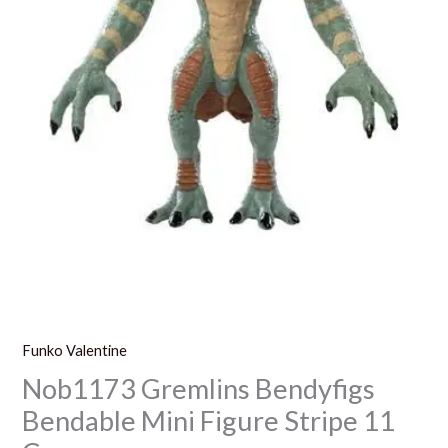
Funko Valentine
Nob1173 Gremlins Bendyfigs
Bendable Mini Figure Stripe 11