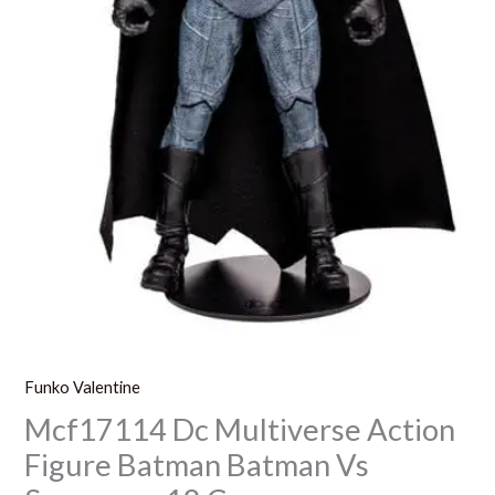
Cm
Funko Valentine
Mcf17114 Dc Multiverse Action
Figure Batman Batman Vs