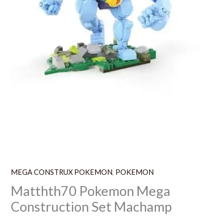
MEGA CONSTRUX POKEMON
,
POKEMON
Matthth70 Pokemon Mega
Construction Set Machamp