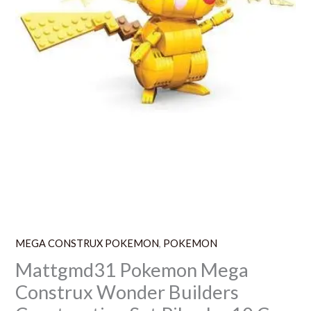
Cm
MEGA CONSTRUX POKEMON
,
POKEMON
Mattgmd31 Pokemon Mega
Construx Wonder Builders