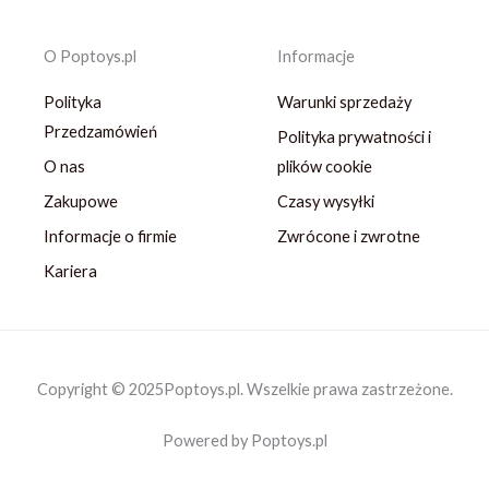
O Poptoys.pl
Informacje
Polityka
Warunki sprzedaży
Przedzamówień
Polityka prywatności i
O nas
plików cookie
Zakupowe
Czasy wysyłki
Informacje o firmie
Zwrócone i zwrotne
Kariera
Copyright © 2025Poptoys.pl. Wszelkie prawa zastrzeżone.
Powered by Poptoys.pl