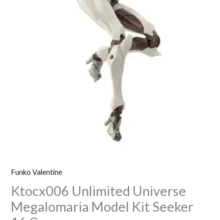
Funko Valentine
Ktocx006 Unlimited Universe
Megalomaria Model Kit Seeker