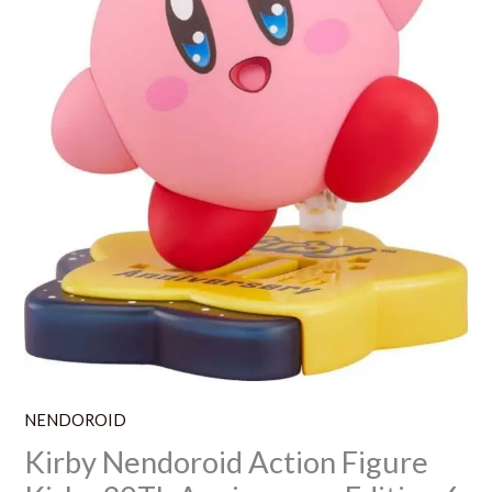
NENDOROID
Kirby Nendoroid Action Figure