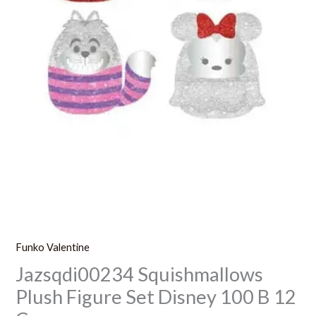
Funko Valentine
Jazsqdi00234 Squishmallows
Plush Figure Set Disney 100 B 12