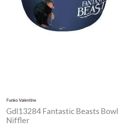
Funko Valentine
Gdl13284 Fantastic Beasts Bowl
Niffler