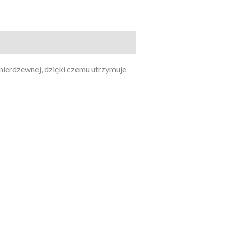
 nierdzewnej, dzięki czemu utrzymuje