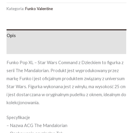
Kategoria:
Funko Valentine
Opis
Opinie (0)
Funko Pop XL – Star Wars Command z Dzieckiem to figurka z
serii The Mandalorian. Produkt jest wyprodukowany przez
markę Funko i jest oficjalnym produktem związany z universum
Star Wars. Figurka wykonana jest z winylu, ma wysokość 25 cm
i jest dostarczana w oryginalnym pudełku z oknem, idealnym do
kolekcjonowania.
Specyfikacje
– Nazwa ACG The Mandalorian