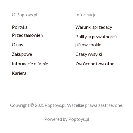
O Poptoys.pl
Informacje
Polityka
Warunki sprzedaży
Przedzamówień
Polityka prywatności i
O nas
plików cookie
Zakupowe
Czasy wysyłki
Informacje o firmie
Zwrócone i zwrotne
Kariera
Copyright © 2025Poptoys.pl. Wszelkie prawa zastrzeżone.
Powered by Poptoys.pl