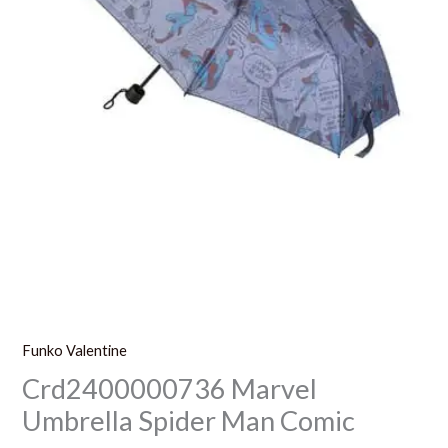
Funko Valentine
Crd2400000736 Marvel
Umbrella Spider Man Comic